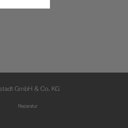
stadt GmbH & Co. KG
Reparatur