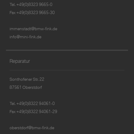
Tel.
+49(0)8323 9665-0
Fax +49(0)8323 9665-30
immenstadt@bmw-fink.de
info@mini-fink.de
Reparatur
Sonthofener Str. 22
87561 Oberstdorf
Tel.
+49(0)8322 94061-0
Fax +49(0)8322 94061-29
oberstdorf@bmw-fink.de