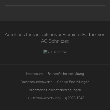
Autohaus Fink ist exklusiver Premium-Partner von
AC Schnitzer:
Impressum
Barrierefreiheitserklärung
Datenschutzhinweise
Cookie-Einstellungen
Allgemeine Geschäftsbedingungen
EU-Batterieverordnung (EU) 2023/1542