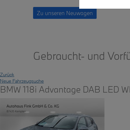
Zu unseren Neuwagen
Gebraucht- und Vor
Zurück
Neue Fahrzeugsuche
BMW 118i Advantage DAB LED 