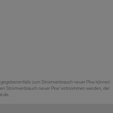
 und gegebenenfalls zum Stromverbrauch neuer Pkw können
ziellen Stromverbrauch neuer Pkw' entnommen werden, der
t.de.