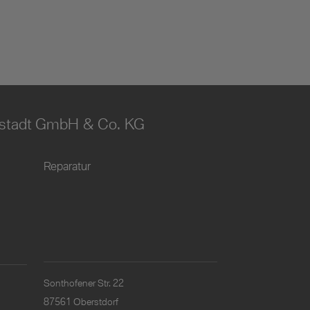
stadt GmbH & Co. KG
Reparatur
Sonthofener Str. 22
87561 Oberstdorf