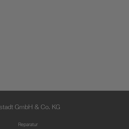
stadt GmbH & Co. KG
Reparatur