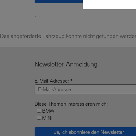
.
Das angeforderte Fahrzeug konnte nicht gefunden werde
Newsletter-Anmeldung
E-Mail-Adresse:
Diese Themen interessieren mich:
BMW
MINI
Ja, ich abonniere den Newsletter