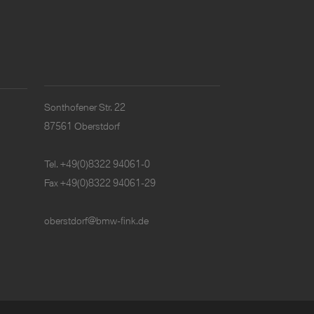
Sonthofener Str. 22
87561 Oberstdorf
Tel.
+49(0)8322 94061-0
Fax +49(0)8322 94061-29
oberstdorf@bmw-fink.de