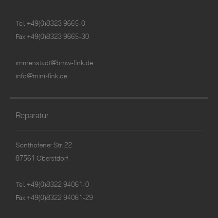
Tel.
+49(0)8323 9665-0
Fax +49(0)8323 9665-30
immenstadt@bmw-fink.de
info@mini-fink.de
Reparatur
Sonthofener Str. 22
87561 Oberstdorf
Tel.
+49(0)8322 94061-0
Fax +49(0)8322 94061-29