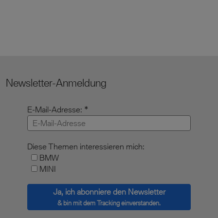
Newsletter-Anmeldung
E-Mail-Adresse:
Diese Themen interessieren mich:
BMW
MINI
Ja, ich abonniere den Newsletter
& bin mit dem Tracking einverstanden.