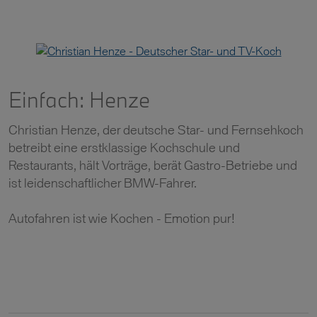
Einfach: Henze
Christian Henze, der deutsche Star- und Fernsehkoch
betreibt eine
erstklassige Kochschule und
Restaurants, hält Vorträge, berät Gastro-Betriebe und
ist leidenschaftlicher BMW-Fahrer.
Autofahren ist wie Kochen - Emotion pur!