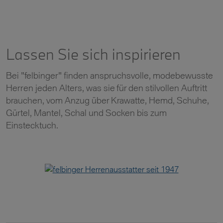
Lassen Sie sich inspirieren
Bei "felbinger" finden anspruchsvolle, modebewusste
Herren jeden Alters, was sie für den stilvollen Auftritt
brauchen, vom Anzug über Krawatte, Hemd, Schuhe,
Gürtel, Mantel, Schal und Socken bis zum
Einstecktuch.