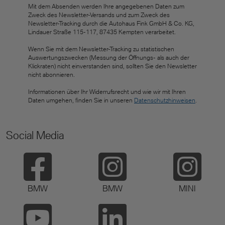
Mit dem Absenden werden Ihre angegebenen Daten zum
Zweck des Newsletter-Versands und zum Zweck des
Newsletter-Tracking durch die Autohaus Fink GmbH & Co. KG,
Lindauer Straße 115-117, 87435 Kempten verarbeitet.
Wenn Sie mit dem Newsletter-Tracking zu statistischen
Auswertungszwecken (Messung der Öffnungs- als auch der
Klickraten) nicht einverstanden sind, sollten Sie den Newsletter
nicht abonnieren.
Informationen über Ihr Widerrufsrecht und wie wir mit Ihren
Daten umgehen, finden Sie in unseren
Datenschutzhinweisen
.
Social Media
BMW
BMW
MINI