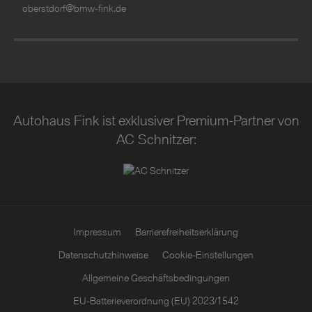
oberstdorf@bmw-fink.de
Autohaus Fink ist exklusiver Premium-Partner von
AC Schnitzer:
Impressum
Barrierefreiheitserklärung
Datenschutzhinweise
Cookie-Einstellungen
Allgemeine Geschäftsbedingungen
EU-Batterieverordnung (EU) 2023/1542