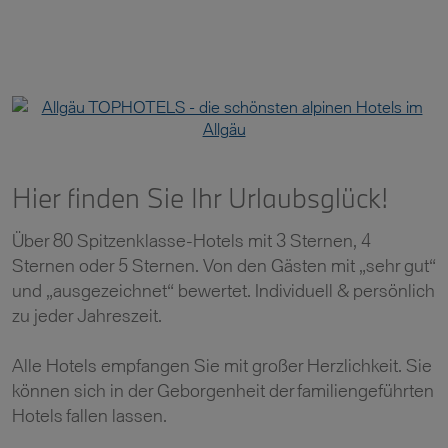
Hier finden Sie Ihr Urlaubsglück!
Über 80 Spitzenklasse-Hotels mit 3 Sternen, 4
Sternen oder 5 Sternen. Von den Gästen mit „sehr gut“
und „ausgezeichnet“ bewertet. Individuell & persönlich
zu jeder Jahreszeit.
Alle Hotels empfangen Sie mit großer Herzlichkeit. Sie
können sich in der Geborgenheit der familiengeführten
Hotels fallen lassen.