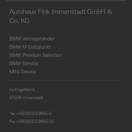
Autohaus Fink Immenstadt GmbH &
Co. KG
BMW Vertragshändler
BMW M Stützpunkt
BMW Premium Selection
BMW Service
MINI Service
Im Engelfeld 6
87509 Immenstadt
Tel.
+49(0)8323 9665-0
Fax +49(0)8323 9665-30