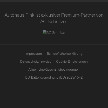
Autohaus Fink ist exklusiver Premium-Partner von
AC Schnitzer:
Impressum
Barrierefreiheitserklärung
Datenschutzhinweise
Cookie-Einstellungen
Allgemeine Geschäftsbedingungen
EU-Batterieverordnung (EU) 2023/1542