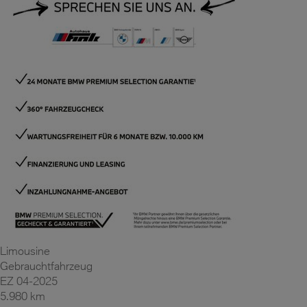
Limousine
Gebrauchtfahrzeug
EZ 04-2025
5.980 km