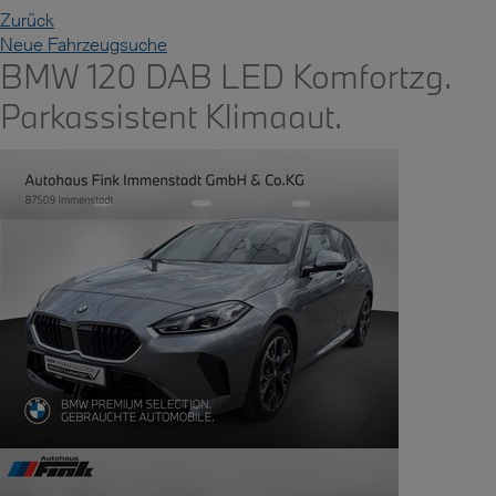
Zurück
Neue Fahrzeugsuche
BMW 120 DAB LED Komfortzg.
Parkassistent Klimaaut.