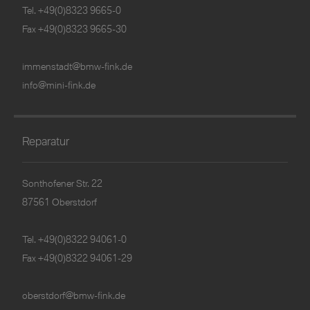
Tel.
+49(0)8323 9665-0
Fax +49(0)8323 9665-30
immenstadt@bmw-fink.de
info@mini-fink.de
Reparatur
Sonthofener Str. 22
87561 Oberstdorf
Tel.
+49(0)8322 94061-0
Fax +49(0)8322 94061-29
oberstdorf@bmw-fink.de