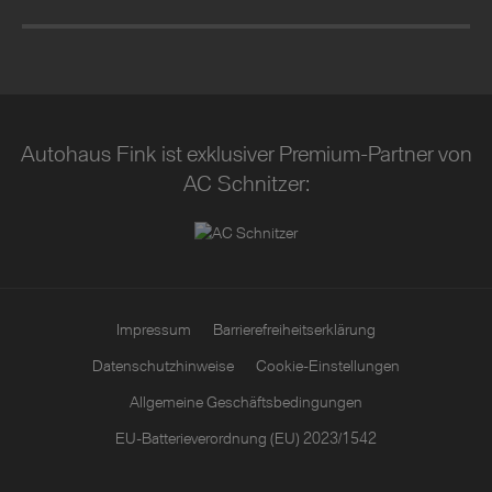
Autohaus Fink ist exklusiver Premium-Partner von
AC Schnitzer:
Impressum
Barrierefreiheitserklärung
Datenschutzhinweise
Cookie-Einstellungen
Allgemeine Geschäftsbedingungen
EU-Batterieverordnung (EU) 2023/1542