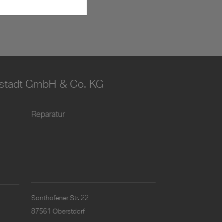
stadt GmbH & Co. KG
Reparatur
Sonthofener Str. 22
87561 Oberstdorf