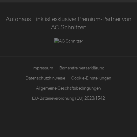
Autohaus Fink ist exklusiver Premium-Partner von
AC Schnitzer:
Impressum
Barrierefreiheitserklärung
Datenschutzhinweise
Cookie-Einstellungen
Allgemeine Geschäftsbedingungen
EU-Batterieverordnung (EU) 2023/1542