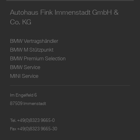
Autohaus Fink Immenstadt GmbH &
Co. KG
BMW Vertragshändler
BMW M Stützpunkt
BMW Premium Selection
BMW Service
MINI Service
Im Engelfeld 6
87509 Immenstadt
Tel.
+49(0)8323 9665-0
Fax +49(0)8323 9665-30